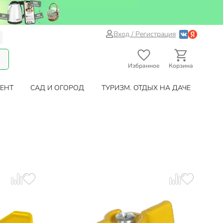
Вход / Регистрация
Избранное
Корзина
ЕНТ
САД И ОГОРОД
ТУРИЗМ. ОТДЫХ НА ДАЧЕ