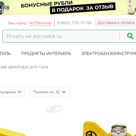
Доставка и оплата
8 (800) 770-77-06
Ваш город:
АСТРАХАНЬ
ТИЛЬ
ПРЕДМЕТЫ ИНТЕРЬЕРА
ЭЛЕКТРОБЕНЗОИНСТРУМ
ая арматура для газа
пулярные
Показать по:
32