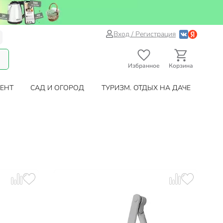
Вход / Регистрация
Избранное
Корзина
ЕНТ
САД И ОГОРОД
ТУРИЗМ. ОТДЫХ НА ДАЧЕ