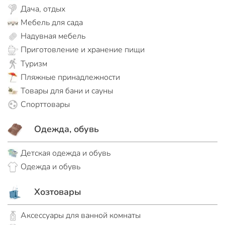
Дача, отдых
Мебель для сада
Надувная мебель
Приготовление и хранение пищи
Туризм
Пляжные принадлежности
Товары для бани и сауны
Спорттовары
Одежда, обувь
Детская одежда и обувь
Одежда и обувь
Хозтовары
Аксессуары для ванной комнаты