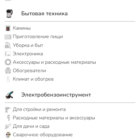
Бытовая техника
Камины
Приготовление пищи
Уборка и быт
Электроника
Аксессуары и расходные материалы
Обогреватели
Климат и обогрев
Электробензоинструмент
Для стройки и ремонта
Расходные материалы и аксессуары
Для дачи и сада
Сварочное оборудование