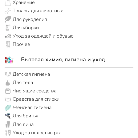
Хранение
Товары для животных
Для рукоделия
Для уборки
Уход за одеждой и обувью
Прочее
Бытовая химия, гигиена и уход
Детская гигиена
Для тела
Чистящие средства
Средства для стирки
Женская гигиена
Для бритья
Для лица
Уход за полостью рта