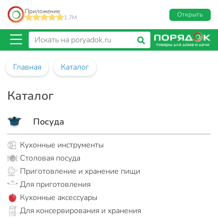
Приложение
Открыть
1.7M
Главная
Каталог
Каталог
Посуда
Кухонные инструменты
Столовая посуда
Приготовление и хранение пищи
Для приготовления
Кухонные аксессуары
Для консервирования и хранения