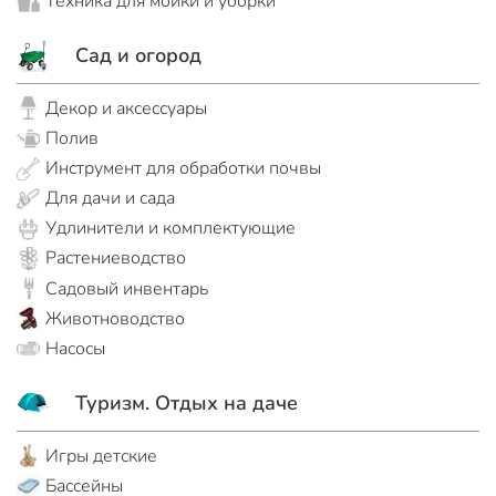
Техника для мойки и уборки
Сад и огород
Декор и аксессуары
Полив
Инструмент для обработки почвы
Для дачи и сада
Удлинители и комплектующие
Растениеводство
Садовый инвентарь
Животноводство
Насосы
Туризм. Отдых на даче
Игры детские
Бассейны