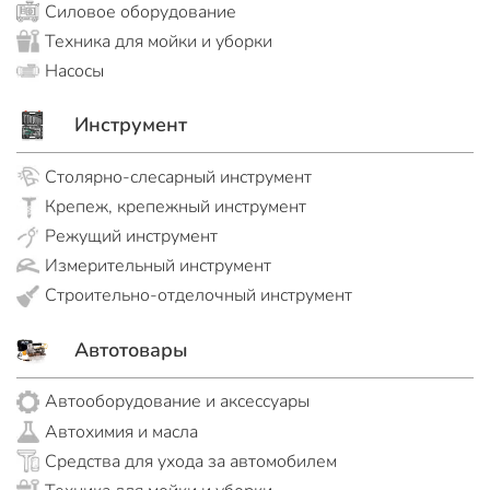
Силовое оборудование
Техника для мойки и уборки
Насосы
Инструмент
Столярно-слесарный инструмент
Крепеж, крепежный инструмент
Режущий инструмент
Измерительный инструмент
Строительно-отделочный инструмент
Автотовары
Автооборудование и аксессуары
Автохимия и масла
Средства для ухода за автомобилем