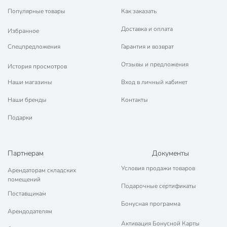
Популярные товары
Как заказать
Доставка и оплата
Избранное
Спецпредложения
Гарантия и возврат
Отзывы и предложения
История просмотров
Наши магазины
Вход в личный кабинет
Наши бренды
Контакты
Подарки
Партнерам
Документы
Условия продажи товаров
Арендаторам складских
помещений
Подарочные сертификаты
Поставщикам
Бонусная программа
Арендодателям
Активация Бонусной Карты