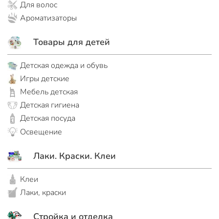
Для волос
Ароматизаторы
Товары для детей
Детская одежда и обувь
Игры детские
Мебель детская
Детская гигиена
Детская посуда
Освещение
Лаки. Краски. Клеи
Клеи
Лаки, краски
Стройка и отделка