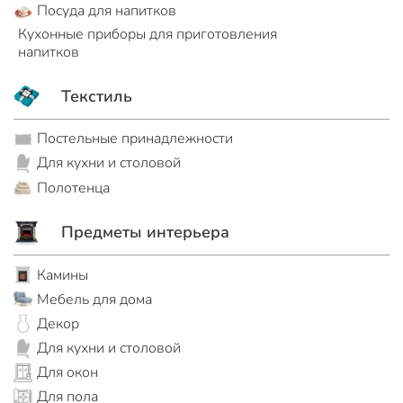
Посуда для напитков
Кухонные приборы для приготовления
напитков
Текстиль
Постельные принадлежности
Для кухни и столовой
Полотенца
Предметы интерьера
Камины
Мебель для дома
Декор
Для кухни и столовой
Для окон
Для пола