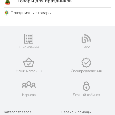
Товары для праздников
Праздничные товары
О компании
Блог
Наши магазины
Спецпредложения
Карьера
Личный кабинет
Каталог товаров
Сервис и помощь