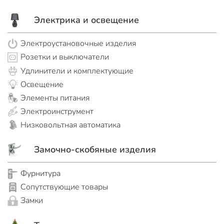
Электрика и освещение
Электроустановочные изделия
Розетки и выключатели
Удлинители и комплектующие
Освещение
Элементы питания
Электроинструмент
Низковольтная автоматика
Замочно-скобяные изделия
Фурнитура
Сопутствующие товары
Замки