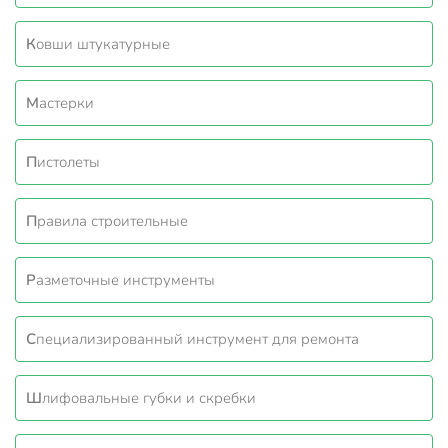
Ковши штукатурные
Мастерки
Пистолеты
Правила строительные
Разметочные инструменты
Специализированный инструмент для ремонта
Шлифовальные губки и скребки