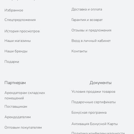
Доставка и оплата
Избранное
Спецпредложения
Гарантия и возврат
Отзывы и предложения
История просмотров
Наши магазины
Вход в личный кабинет
Наши бренды
Контакты
Подарки
Партнерам
Документы
Условия продажи товаров
Арендаторам складских
помещений
Подарочные сертификаты
Поставщикам
Бонусная программа
Арендодателям
Активация Бонусной Карты
Оптовым покупателям
Политика конфиденциальности