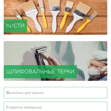
КИСТИ
ШЛИФОВАЛЬНЫЕ ТЕРКИ
Ванночки для краски
Гладилки малярные