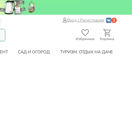
Вход / Регистрация
Избранное
Корзина
ЕНТ
САД И ОГОРОД
ТУРИЗМ. ОТДЫХ НА ДАЧЕ