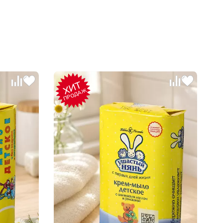
ХИТ
ПРОДАЖ