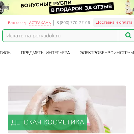
Доставка и оплата
8 (800) 770-77-06
Ваш город:
АСТРАХАНЬ
ТИЛЬ
ПРЕДМЕТЫ ИНТЕРЬЕРА
ЭЛЕКТРОБЕНЗОИНСТРУМ
ДЕТСКАЯ КОСМЕТИКА