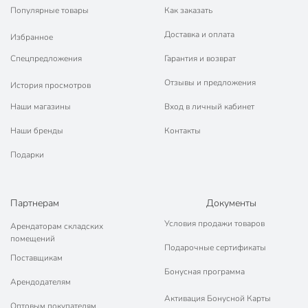
Популярные товары
Как заказать
Доставка и оплата
Избранное
Спецпредложения
Гарантия и возврат
Отзывы и предложения
История просмотров
Наши магазины
Вход в личный кабинет
Наши бренды
Контакты
Подарки
Партнерам
Документы
Условия продажи товаров
Арендаторам складских
помещений
Подарочные сертификаты
Поставщикам
Бонусная программа
Арендодателям
Активация Бонусной Карты
Оптовым покупателям