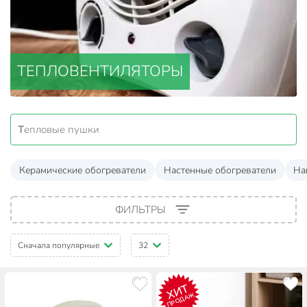
ТЕПЛОВЕНТИЛЯТОРЫ
Тепловые пушки
Керамические обогреватели
Настенные обогреватели
На
ФИЛЬТРЫ
Сначала популярные
32
ХИТ
ПРОДАЖ