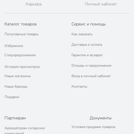
марок.
Карьера
Личный кабинет
Каталог товаров
Сервис и помощь
Популярные товары
Как заказать
Доставка и оплата
Избранное
Спецпредложения
Гарантия и возврат
Отзывы и предложения
История просмотров
Наши магазины
Вход в личный кабинет
Наши бренды
Контакты
Подарки
Партнерам
Документы
Условия продажи товаров
Арендаторам складских
помещений