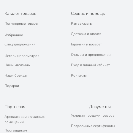
Каталог товаров
Сервис и помощь
Популярные товары
Как заказать
Доставка и оплата
Избранное
Спецпредложения
Гарантия и возврат
Отзывы и предложения
История просмотров
Наши магазины
Вход в личный кабинет
Наши бренды
Контакты
Подарки
Партнерам
Документы
Условия продажи товаров
Арендаторам складских
помещений
Подарочные сертификаты
Поставщикам