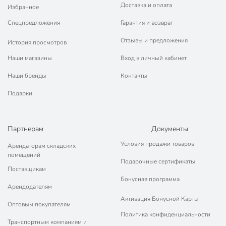
Доставка и оплата
Избранное
Спецпредложения
Гарантия и возврат
Отзывы и предложения
История просмотров
Наши магазины
Вход в личный кабинет
Наши бренды
Контакты
Подарки
Партнерам
Документы
Условия продажи товаров
Арендаторам складских
помещений
Подарочные сертификаты
Поставщикам
Бонусная программа
Арендодателям
Активация Бонусной Карты
Оптовым покупателям
Политика конфиденциальности
Транспортным компаниям и