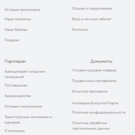
Отзывы и предложения
История просмотров
Наши магазины
Вход в личный кабинет
Наши бренды
Контакты
Подарки
Партнерам
Документы
Условия продажи товаров
Арендаторам складских
помещений
Подарочные сертификаты
Поставщикам
Бонусная программа
Арендодателям
Активация Бонусной Карты
Оптовым покупателям
Политика конфиденциальности
Транспортным компаниям и
курьерам
Политика обработки
персональных данных
О компании