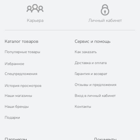
Карьера
Личный кабинет
Каталог товаров
Сервис и помощь
Популярные товары
Как заказать
Доставка и оплата
Избранное
Спецпредложения
Гарантия и возврат
Отзывы и предложения
История просмотров
Наши магазины
Вход в личный кабинет
Наши бренды
Контакты
Подарки
Партнерам
Документы