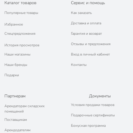
Каталог товаров
Сервис и помощь
Популярные товары
Как заказать
Доставка и оплата
Избранное
Спецпредложения
Гарантия и возврат
Отзывы и предложения
История просмотров
Наши магазины
Вход в личный кабинет
Наши бренды
Контакты
Подарки
Партнерам
Документы
Условия продажи товаров
Арендаторам складских
помещений
Подарочные сертификаты
Поставщикам
Бонусная программа
Арендодателям