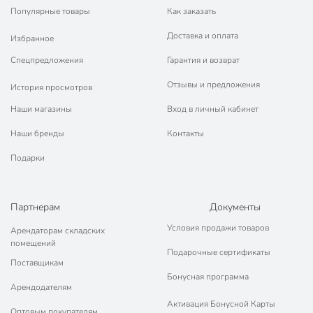
Популярные товары
Как заказать
Доставка и оплата
Избранное
Спецпредложения
Гарантия и возврат
Отзывы и предложения
История просмотров
Наши магазины
Вход в личный кабинет
Наши бренды
Контакты
Подарки
Партнерам
Документы
Условия продажи товаров
Арендаторам складских
помещений
Подарочные сертификаты
Поставщикам
Бонусная программа
Арендодателям
Активация Бонусной Карты
Оптовым покупателям