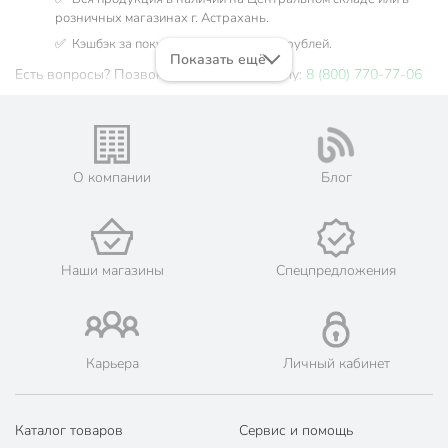
розничных магазинах г. Астрахань.
✅ Кэшбэк за покупку до 23 бонусных рублей.
Показать ещё
Есть вопросы? Позвоните нам по телефону:
8 (800) 770-77-06
О компании
Блог
Наши магазины
Спецпредложения
Карьера
Личный кабинет
Каталог товаров
Сервис и помощь