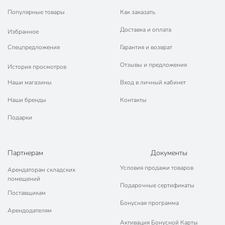
Популярные товары
Как заказать
Доставка и оплата
Избранное
Спецпредложения
Гарантия и возврат
Отзывы и предложения
История просмотров
Наши магазины
Вход в личный кабинет
Наши бренды
Контакты
Подарки
Партнерам
Документы
Условия продажи товаров
Арендаторам складских
помещений
Подарочные сертификаты
Поставщикам
Бонусная программа
Арендодателям
Активация Бонусной Карты