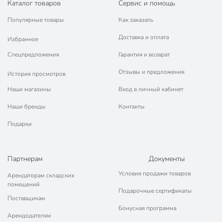
Каталог товаров
Сервис и помощь
Популярные товары
Как заказать
Доставка и оплата
Избранное
Спецпредложения
Гарантия и возврат
Отзывы и предложения
История просмотров
Наши магазины
Вход в личный кабинет
Наши бренды
Контакты
Подарки
Партнерам
Документы
Условия продажи товаров
Арендаторам складских
помещений
Подарочные сертификаты
Поставщикам
Бонусная программа
Арендодателям