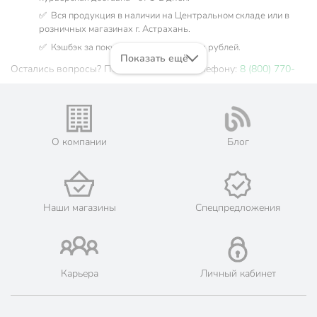
✅ Вся продукция в наличии на Центральном складе или в
розничных магазинах г. Астрахань.
✅ Кэшбэк за покупку до 969 бонусных рублей.
Показать ещё
Остались вопросы? Позвоните нам по телефону:
8 (800) 770-
77-06
О компании
Блог
Наши магазины
Спецпредложения
Карьера
Личный кабинет