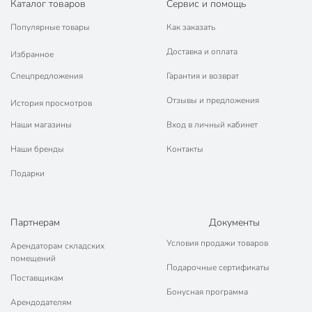
Каталог товаров
Сервис и помощь
Популярные товары
Как заказать
Доставка и оплата
Избранное
Спецпредложения
Гарантия и возврат
Отзывы и предложения
История просмотров
Наши магазины
Вход в личный кабинет
Наши бренды
Контакты
Подарки
Партнерам
Документы
Условия продажи товаров
Арендаторам складских
помещений
Подарочные сертификаты
Поставщикам
Бонусная программа
Арендодателям