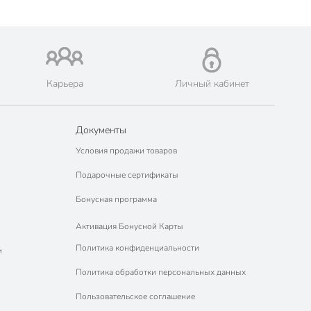
Карьера
Личный кабинет
Документы
Условия продажи товаров
Подарочные сертификаты
Бонусная программа
Активация Бонусной Карты
Политика конфиденциальности
м
Политика обработки персональных данных
Пользовательское соглашение