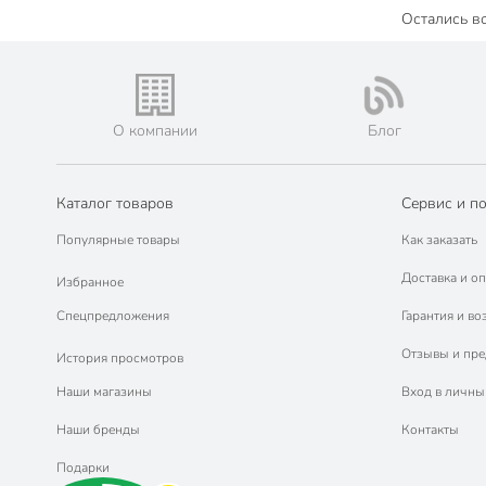
Остались в
О компании
Блог
Каталог товаров
Сервис и п
Популярные товары
Как заказать
Доставка и оп
Избранное
Спецпредложения
Гарантия и во
Отзывы и пр
История просмотров
Наши магазины
Вход в личны
Наши бренды
Контакты
Подарки