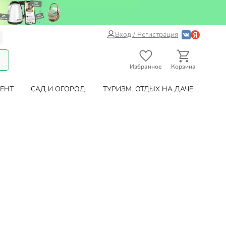
Вход / Регистрация
Избранное
Корзина
ЕНТ
САД И ОГОРОД
ТУРИЗМ. ОТДЫХ НА ДАЧЕ