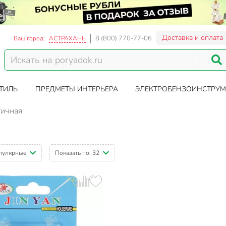
Доставка и оплата
8 (800) 770-77-06
Ваш город:
АСТРАХАНЬ
ТИЛЬ
ПРЕДМЕТЫ ИНТЕРЬЕРА
ЭЛЕКТРОБЕНЗОИНСТРУМ
тичная
пулярные
Показать по:
32