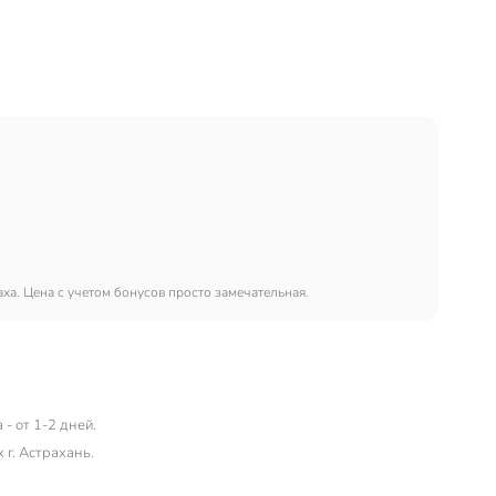
аха. Цена с учетом бонусов просто замечательная.
- от 1-2 дней.
г. Астрахань.