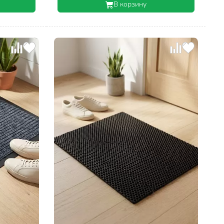
В корзину