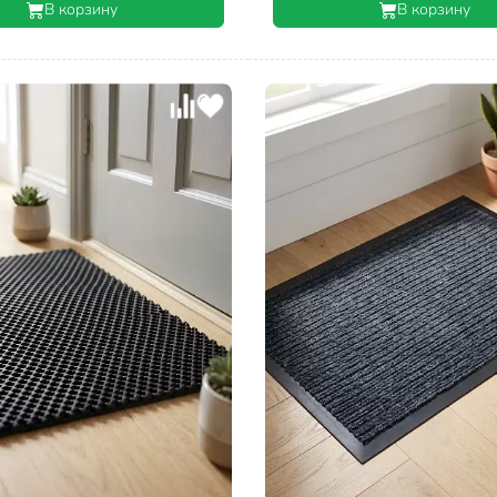
В корзину
В корзину