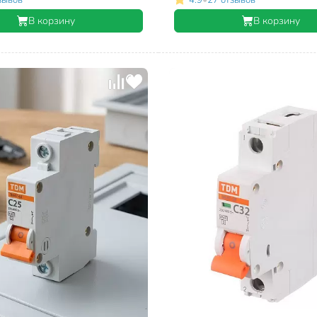
В корзину
В корзину