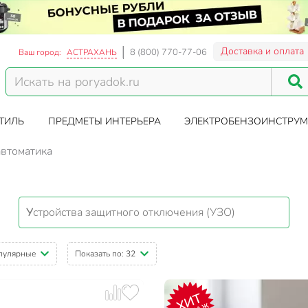
Доставка и оплата
8 (800) 770-77-06
Ваш город:
АСТРАХАНЬ
ТИЛЬ
ПРЕДМЕТЫ ИНТЕРЬЕРА
ЭЛЕКТРОБЕНЗОИНСТРУМ
автоматика
Устройства защитного отключения (УЗО)
пулярные
Показать по:
32
ХИТ