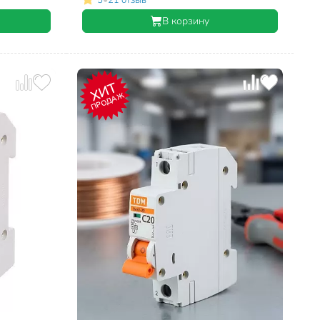
В корзину
ХИТ
ПРОДАЖ