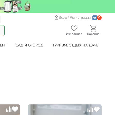
Вход / Регистрация
Избранное
Корзина
ЕНТ
САД И ОГОРОД
ТУРИЗМ. ОТДЫХ НА ДАЧЕ