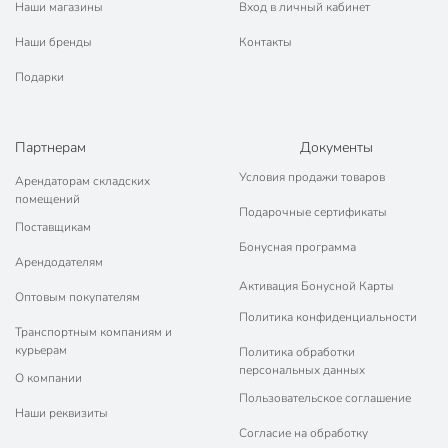
Наши магазины
Вход в личный кабинет
Наши бренды
Контакты
Подарки
Партнерам
Документы
Условия продажи товаров
Арендаторам складских
помещений
Подарочные сертификаты
Поставщикам
Бонусная программа
Арендодателям
Активация Бонусной Карты
Оптовым покупателям
Политика конфиденциальности
Транспортным компаниям и
курьерам
Политика обработки
персональных данных
О компании
Пользовательское соглашение
Наши реквизиты
Согласие на обработку