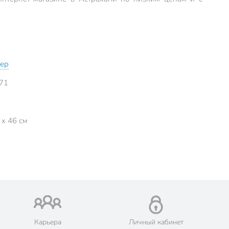
ер
71
 x 46 см
Карьера
Личный кабинет