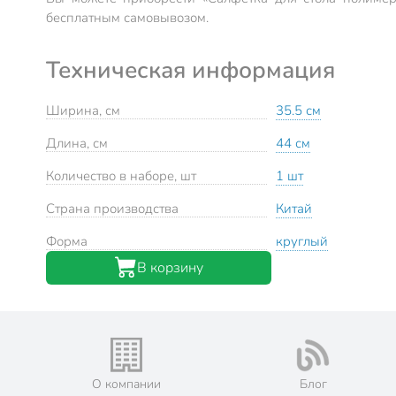
бесплатным самовывозом.
Техническая информация
Ширина, см
35.5 см
Длина, см
44 см
Количество в наборе, шт
1 шт
Страна производства
Китай
Форма
круглый
В корзину
О компании
Блог