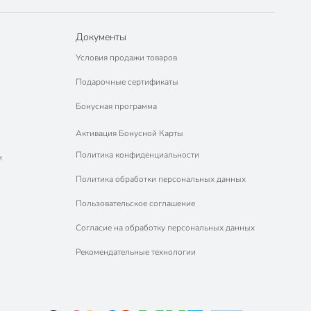
Документы
Условия продажи товаров
Подарочные сертификаты
Бонусная программа
Активация Бонусной Карты
Политика конфиденциальности
м
Политика обработки персональных данных
Пользовательское соглашение
Согласие на обработку персональных данных
Рекомендательные технологии