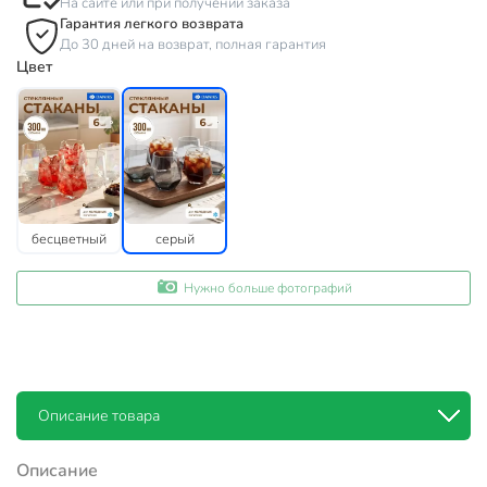
На сайте или при получении заказа
Гарантия легкого возврата
До 30 дней на возврат, полная гарантия
Цвет
бесцветный
серый
Нужно больше фотографий
Описание товара
Описание