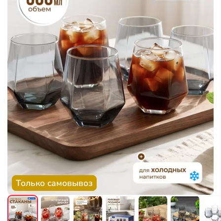
Только самовывоз