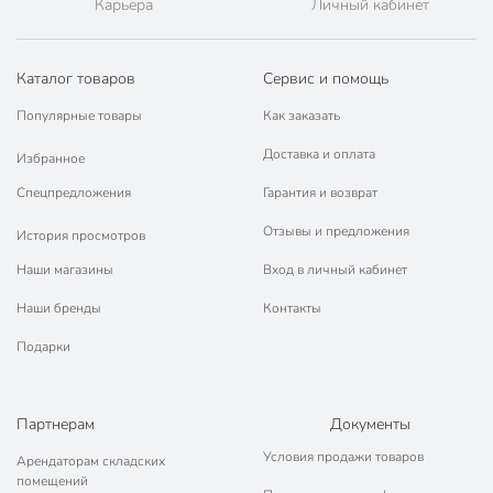
Карьера
Личный кабинет
Каталог товаров
Сервис и помощь
Популярные товары
Как заказать
Доставка и оплата
Избранное
Спецпредложения
Гарантия и возврат
Отзывы и предложения
История просмотров
Наши магазины
Вход в личный кабинет
Наши бренды
Контакты
Подарки
Партнерам
Документы
Условия продажи товаров
Арендаторам складских
помещений