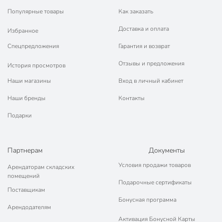
Популярные товары
Как заказать
Доставка и оплата
Избранное
Спецпредложения
Гарантия и возврат
Отзывы и предложения
История просмотров
Наши магазины
Вход в личный кабинет
Наши бренды
Контакты
Подарки
Партнерам
Документы
Условия продажи товаров
Арендаторам складских
помещений
Подарочные сертификаты
Поставщикам
Бонусная программа
Арендодателям
Активация Бонусной Карты