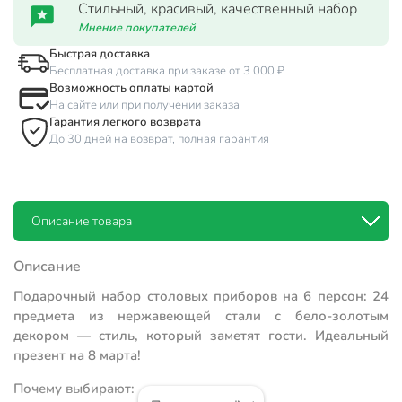
Стильный, красивый, качественный набор
Мнение покупателей
Быстрая доставка
Бесплатная доставка при заказе от 3 000 ₽
Возможность оплаты картой
На сайте или при получении заказа
Гарантия легкого возврата
До 30 дней на возврат, полная гарантия
Описание товара
Описание
Подарочный набор столовых приборов на 6 персон: 24
предмета из нержавеющей стали с бело-золотым
декором — стиль, который заметят гости. Идеальный
презент на 8 марта!
Почему выбирают: