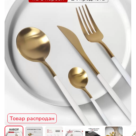
Товар распродан