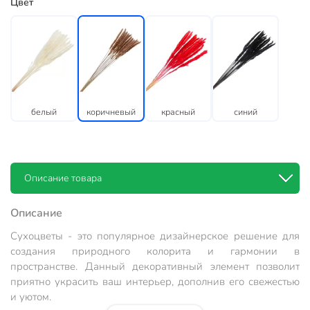
Цвет
белый
коричневый
красный
синий
Описание товара
Описание
Сухоцветы - это популярное дизайнерское решение для
создания природного колорита и гармонии в
пространстве. Данный декоративный элемент позволит
приятно украсить ваш интерьер, дополнив его свежестью
и уютом.