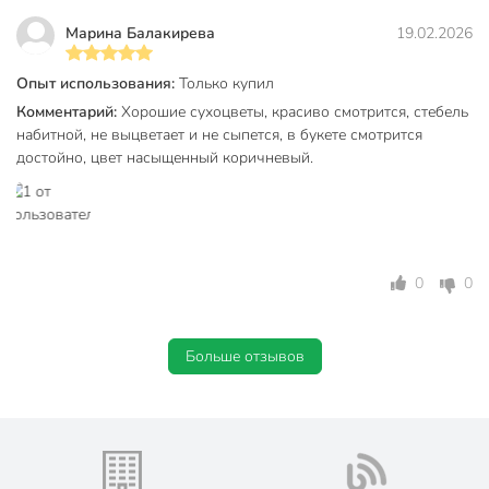
Марина Балакирева
19.02.2026
Опыт использования:
Только купил
Комментарий:
Хорошие сухоцветы, красиво смотрится, стебель
набитной, не выцветает и не сыпется, в букете смотрится
достойно, цвет насыщенный коричневый.
0
0
Больше отзывов