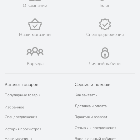
О компании
Блог
Наши магазины
Спецпредложения
Карьера
Личный кабинет
Каталог товаров
Сервис и помощь
Популярные товары
Как заказать
Доставка и оплата
Избранное
Спецпредложения
Гарантия и возврат
Отзывы и предложения
История просмотров
Наши магазины
Вход в личный кабинет