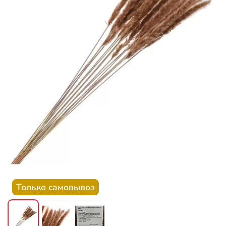
Только самовывоз