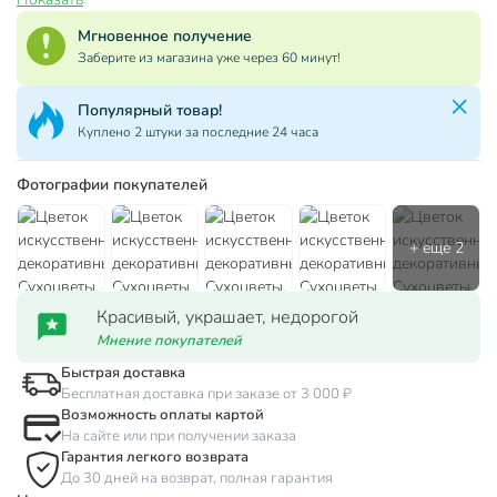
Мгновенное получение
Заберите из магазина уже через 60 минут!
Популярный товар!
Куплено 2 штуки за последние 24 часа
Фотографии покупателей
Красивый, украшает, недорогой
Мнение покупателей
Быстрая доставка
Бесплатная доставка при заказе от 3 000 ₽
Возможность оплаты картой
На сайте или при получении заказа
Гарантия легкого возврата
До 30 дней на возврат, полная гарантия