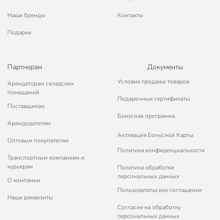
Наши бренды
Контакты
Подарки
Партнерам
Документы
Условия продажи товаров
Арендаторам складских
помещений
Подарочные сертификаты
Поставщикам
Бонусная программа
Арендодателям
Активация Бонусной Карты
Оптовым покупателям
Политика конфиденциальности
Транспортным компаниям и
курьерам
Политика обработки
персональных данных
О компании
Пользовательское соглашение
Наши реквизиты
Согласие на обработку
персональных данных