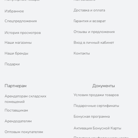
Доставка и оплата
Избранное
Спецпредложения
Гарантия и возврат
Отзывы и предложения
История просмотров
Наши магазины
Вход в личный кабинет
Наши бренды
Контакты
Подарки
Партнерам
Документы
Условия продажи товаров
Арендаторам складских
помещений
Подарочные сертификаты
Поставщикам
Бонусная программа
Арендодателям
Активация Бонусной Карты
Оптовым покупателям
Политика конфиденциальности