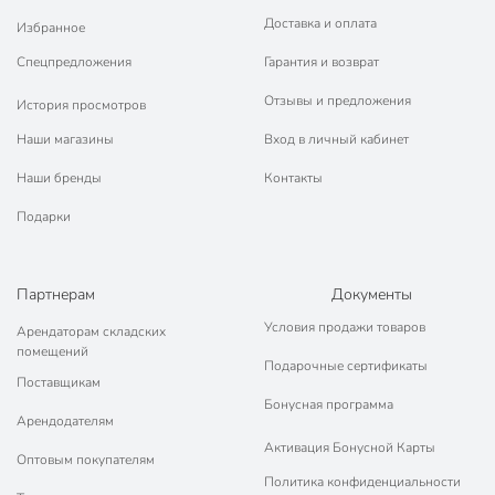
Доставка и оплата
Избранное
Спецпредложения
Гарантия и возврат
Отзывы и предложения
История просмотров
Наши магазины
Вход в личный кабинет
Наши бренды
Контакты
Подарки
Партнерам
Документы
Условия продажи товаров
Арендаторам складских
помещений
Подарочные сертификаты
Поставщикам
Бонусная программа
Арендодателям
Активация Бонусной Карты
Оптовым покупателям
Политика конфиденциальности