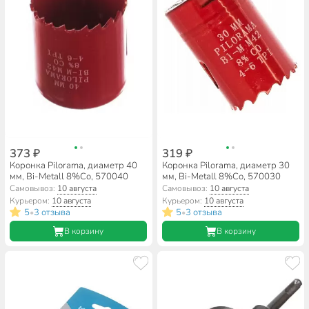
373 ₽
319 ₽
Коронка Pilorama, диаметр 40
Коронка Pilorama, диаметр 30
мм, Bi-Metall 8%Co, 570040
мм, Bi-Metall 8%Co, 570030
Самовывоз:
10 августа
Самовывоз:
10 августа
Курьером:
10 августа
Курьером:
10 августа
5
3 отзыва
5
3 отзыва
•
•
В корзину
В корзину