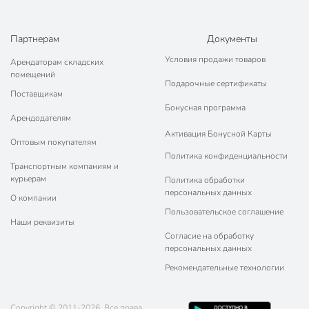
Партнерам
Документы
Условия продажи товаров
Арендаторам складских
помещений
Подарочные сертификаты
Поставщикам
Бонусная программа
Арендодателям
Активация Бонусной Карты
Оптовым покупателям
Политика конфиденциальности
Транспортным компаниям и
курьерам
Политика обработки
персональных данных
О компании
Пользовательское соглашение
Наши реквизиты
Согласие на обработку
персональных данных
Рекомендательные технологии
Copyright © 2011-2026. Все права