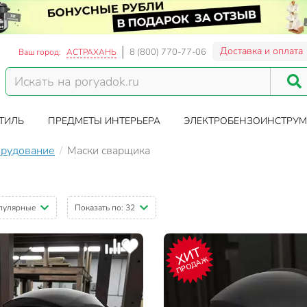
Доставка и оплата
8 (800) 770-77-06
Ваш город:
АСТРАХАНЬ
ТИЛЬ
ПРЕДМЕТЫ ИНТЕРЬЕРА
ЭЛЕКТРОБЕНЗОИНСТРУМ
орудование
Маски сварщика
пулярные
Показать по:
32
ХИТ
ПРОДАЖ