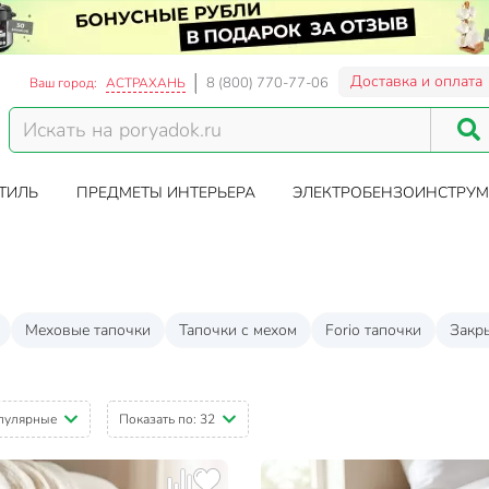
Доставка и оплата
8 (800) 770-77-06
Ваш город:
АСТРАХАНЬ
ТИЛЬ
ПРЕДМЕТЫ ИНТЕРЬЕРА
ЭЛЕКТРОБЕНЗОИНСТРУМ
Меховые тапочки
Тапочки с мехом
Forio тапочки
Закр
пулярные
Показать по:
32