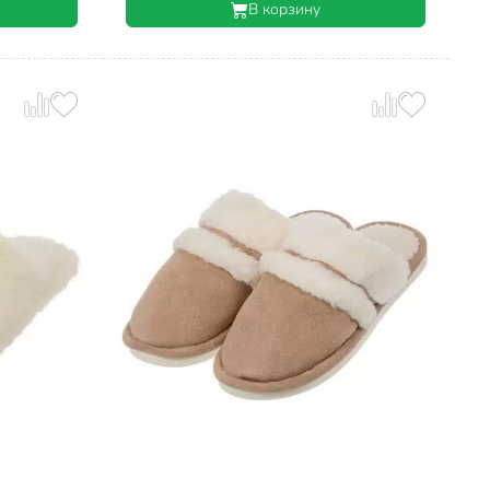
В корзину