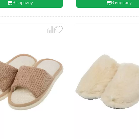
В корзину
В корзину