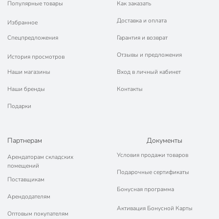
Популярные товары
Как заказать
Доставка и оплата
Избранное
Спецпредложения
Гарантия и возврат
Отзывы и предложения
История просмотров
Наши магазины
Вход в личный кабинет
Наши бренды
Контакты
Подарки
Партнерам
Документы
Условия продажи товаров
Арендаторам складских
помещений
Подарочные сертификаты
Поставщикам
Бонусная программа
Арендодателям
Активация Бонусной Карты
Оптовым покупателям