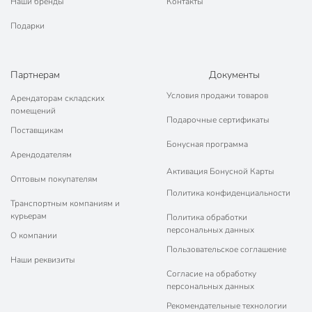
Наши бренды
Контакты
Подарки
Партнерам
Документы
Условия продажи товаров
Арендаторам складских
помещений
Подарочные сертификаты
Поставщикам
Бонусная программа
Арендодателям
Активация Бонусной Карты
Оптовым покупателям
Политика конфиденциальности
Транспортным компаниям и
курьерам
Политика обработки
персональных данных
О компании
Пользовательское соглашение
Наши реквизиты
Согласие на обработку
персональных данных
Рекомендательные технологии