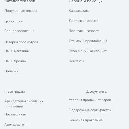
Каталог товаров
Сервис и помощь
Популярные товары
Как заказать
Доставка и оплата
Избранное
Спецпредложения
Гарантия и возврат
Отзывы и предложения
История просмотров
Наши магазины
Вход в личный кабинет
Наши бренды
Контакты
Подарки
Партнерам
Документы
Условия продажи товаров
Арендаторам складских
помещений
Подарочные сертификаты
Поставщикам
Бонусная программа
Арендодателям