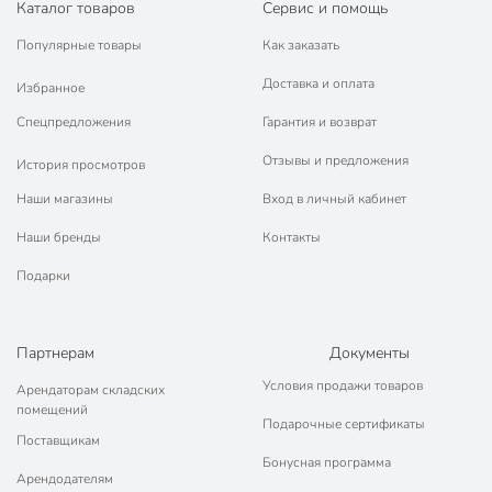
Каталог товаров
Сервис и помощь
Популярные товары
Как заказать
Доставка и оплата
Избранное
Спецпредложения
Гарантия и возврат
Отзывы и предложения
История просмотров
Наши магазины
Вход в личный кабинет
Наши бренды
Контакты
Подарки
Партнерам
Документы
Условия продажи товаров
Арендаторам складских
помещений
Подарочные сертификаты
Поставщикам
Бонусная программа
Арендодателям