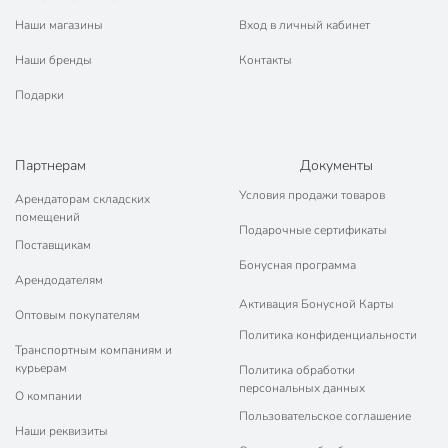
Наши магазины
Вход в личный кабинет
Наши бренды
Контакты
Подарки
Партнерам
Документы
Условия продажи товаров
Арендаторам складских
помещений
Подарочные сертификаты
Поставщикам
Бонусная программа
Арендодателям
Активация Бонусной Карты
Оптовым покупателям
Политика конфиденциальности
Транспортным компаниям и
курьерам
Политика обработки
персональных данных
О компании
Пользовательское соглашение
Наши реквизиты