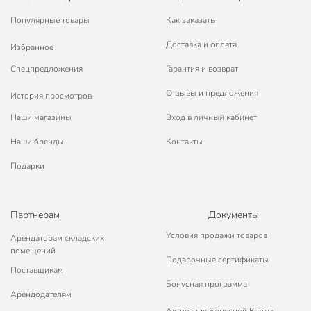
Популярные товары
Как заказать
Доставка и оплата
Избранное
Спецпредложения
Гарантия и возврат
Отзывы и предложения
История просмотров
Наши магазины
Вход в личный кабинет
Наши бренды
Контакты
Подарки
Партнерам
Документы
Условия продажи товаров
Арендаторам складских
помещений
Подарочные сертификаты
Поставщикам
Бонусная программа
Арендодателям
Активация Бонусной Карты