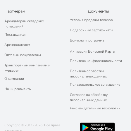
Партнерам
Документы
Условия продажи товаров
Арендаторам складских
помещений
Подарочные сертификаты
Поставщикам
Бонусная программа
Арендодателям
Активация Бонусной Карты
Оптовым покупателям
Политика конфиденциальности
Транспортным компаниям и
курьерам
Политика обработки
персональных данных
О компании
Пользовательское соглашение
Наши реквизиты
Согласие на обработку
персональных данных
Рекомендательные технологии
Copyright © 2011-2026. Все права
защищены.