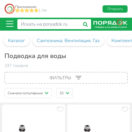
Приложение
Открыть
1.7M
Каталог
Сантехника. Вентиляция. Газ
Комплект
Подводка для воды
337 товаров
ФИЛЬТРЫ
Сначала популярные
32