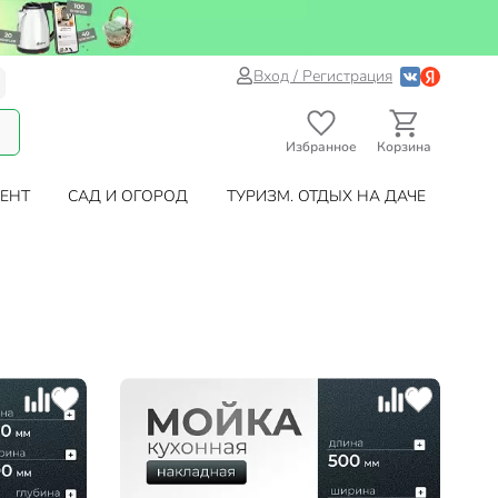
Вход / Регистрация
Избранное
Корзина
ЕНТ
САД И ОГОРОД
ТУРИЗМ. ОТДЫХ НА ДАЧЕ