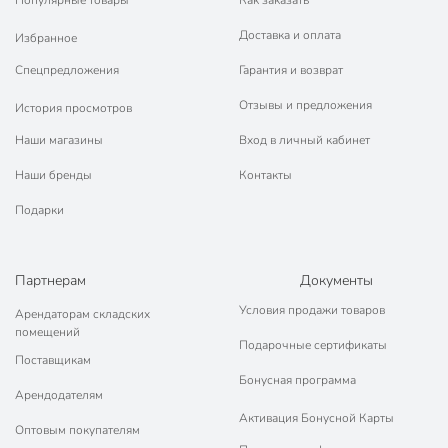
Доставка и оплата
Избранное
Спецпредложения
Гарантия и возврат
Отзывы и предложения
История просмотров
Наши магазины
Вход в личный кабинет
Наши бренды
Контакты
Подарки
Партнерам
Документы
Условия продажи товаров
Арендаторам складских
помещений
Подарочные сертификаты
Поставщикам
Бонусная программа
Арендодателям
Активация Бонусной Карты
Оптовым покупателям