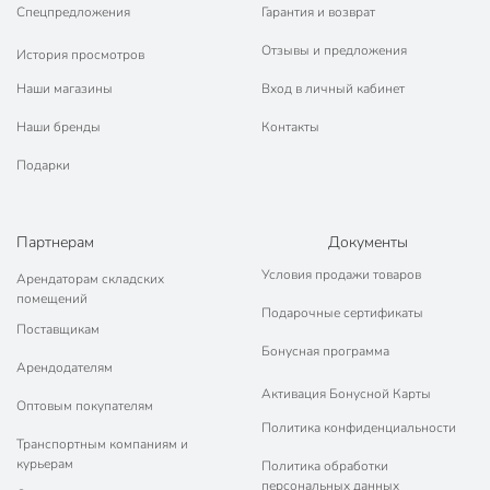
Спецпредложения
Гарантия и возврат
Отзывы и предложения
История просмотров
Наши магазины
Вход в личный кабинет
Наши бренды
Контакты
Подарки
Партнерам
Документы
Условия продажи товаров
Арендаторам складских
помещений
Подарочные сертификаты
Поставщикам
Бонусная программа
Арендодателям
Активация Бонусной Карты
Оптовым покупателям
Политика конфиденциальности
Транспортным компаниям и
курьерам
Политика обработки
персональных данных