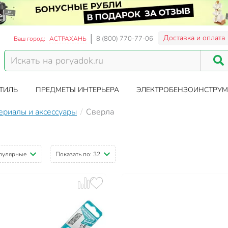
Доставка и оплата
8 (800) 770-77-06
Ваш город:
АСТРАХАНЬ
ТИЛЬ
ПРЕДМЕТЫ ИНТЕРЬЕРА
ЭЛЕКТРОБЕНЗОИНСТРУМ
ериалы и аксессуары
Сверла
пулярные
Показать по:
32