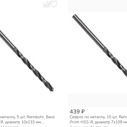
439 ₽
металлу, 5 шт, Rennbohr, Basic
Сверло по металлу, 10 шт, Renn
R, диаметр 10х133 мм,
Prom HSS-R, диаметр 7х109 м