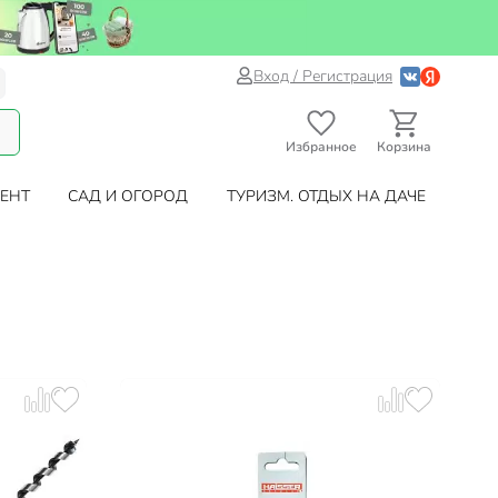
Вход / Регистрация
Избранное
Корзина
ЕНТ
САД И ОГОРОД
ТУРИЗМ. ОТДЫХ НА ДАЧЕ