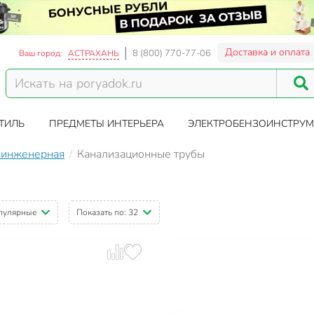
Доставка и оплата
8 (800) 770-77-06
Ваш город:
АСТРАХАНЬ
ТИЛЬ
ПРЕДМЕТЫ ИНТЕРЬЕРА
ЭЛЕКТРОБЕНЗОИНСТРУМ
 инженерная
Канализационные трубы
пулярные
Показать по:
32