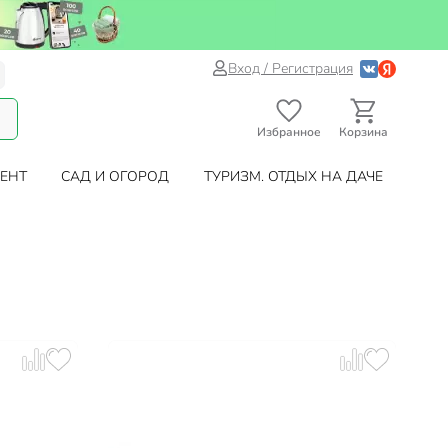
Вход / Регистрация
Избранное
Корзина
ЕНТ
САД И ОГОРОД
ТУРИЗМ. ОТДЫХ НА ДАЧЕ