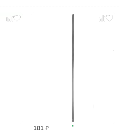
181 ₽