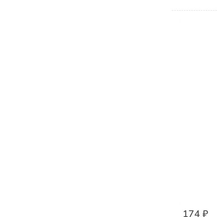
174 ₽