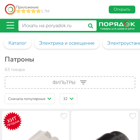
Приложение
Открыть
1.7M
Каталог
Электрика и освещение
Электроустан
Патроны
63 товара
ФИЛЬТРЫ
Сначала популярные
32
ХИТ
ПРОДАЖ