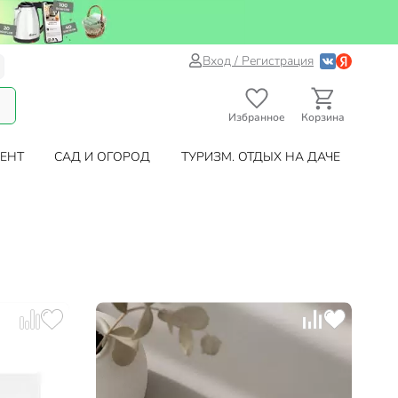
Вход / Регистрация
Избранное
Корзина
ЕНТ
САД И ОГОРОД
ТУРИЗМ. ОТДЫХ НА ДАЧЕ