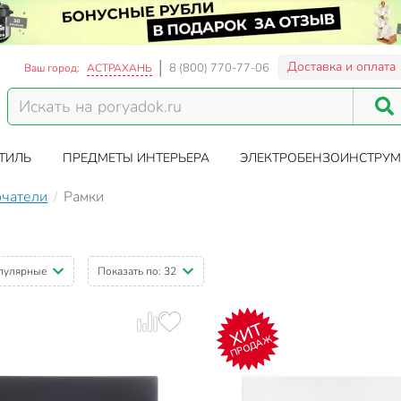
Доставка и оплата
8 (800) 770-77-06
Ваш город:
АСТРАХАНЬ
ТИЛЬ
ПРЕДМЕТЫ ИНТЕРЬЕРА
ЭЛЕКТРОБЕНЗОИНСТРУМ
ючатели
Рамки
пулярные
Показать по:
32
ХИТ
ПРОДАЖ