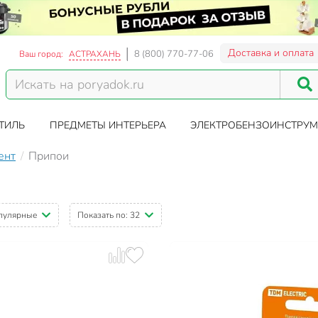
Доставка и оплата
8 (800) 770-77-06
Ваш город:
АСТРАХАНЬ
ТИЛЬ
ПРЕДМЕТЫ ИНТЕРЬЕРА
ЭЛЕКТРОБЕНЗОИНСТРУМ
ент
Припои
пулярные
Показать по:
32