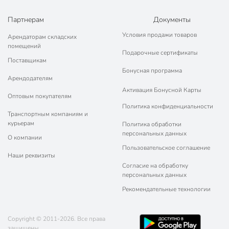
Партнерам
Документы
Условия продажи товаров
Арендаторам складских
помещений
Подарочные сертификаты
Поставщикам
Бонусная программа
Арендодателям
Активация Бонусной Карты
Оптовым покупателям
Политика конфиденциальности
Транспортным компаниям и
курьерам
Политика обработки
персональных данных
О компании
Пользовательское соглашение
Наши реквизиты
Согласие на обработку
персональных данных
Рекомендательные технологии
Copyright © 2011-2026. Все права
защищены.