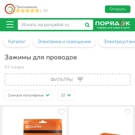
Приложение
Открыть
1.7M
Каталог
Электрика и освещение
Электроустан
Зажимы для проводов
63 товара
ФИЛЬТРЫ
Сначала популярные
32