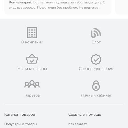
Комментарий:
Нормальная, подводка за небольшую цену. С
у ме
виду все хорошо. Подключил без проблем. Не подтекает.
О компании
Блог
Наши магазины
Спецпредложения
Карьера
Личный кабинет
Каталог товаров
Сервис и помощь
Популярные товары
Как заказать