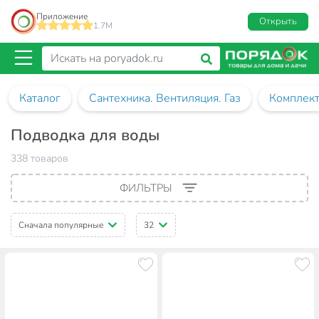
Приложение
Открыть
1.7M
Каталог
Сантехника. Вентиляция. Газ
Комплект
Подводка для воды
338 товаров
ФИЛЬТРЫ
Сначала популярные
32