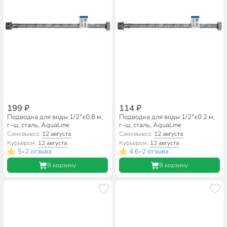
199 ₽
114 ₽
Подводка для воды 1/2"х0.8 м,
Подводка для воды 1/2"х0.2 м,
г-ш, сталь, AquaLine
г-ш, сталь, AquaLine
Самовывоз:
12 августа
Самовывоз:
12 августа
Курьером:
12 августа
Курьером:
12 августа
5
2 отзыва
4.6
2 отзыва
•
•
В корзину
В корзину