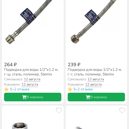
264 ₽
239 ₽
Подводка для воды 1/2"х1.2 м,
Подводка для воды 1/2"х1.2 м,
г-ш, сталь, полимер, Stemix
г-г, сталь, полимер, Stemix
Самовывоз:
12 августа
Самовывоз:
12 августа
Курьером:
12 августа
Курьером:
12 августа
5
2 отзыва
5
2 отзыва
•
•
В корзину
В корзину