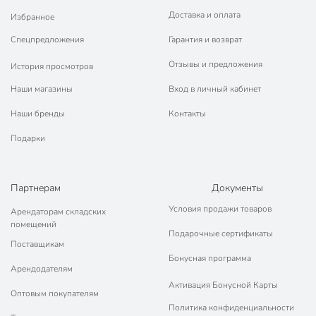
Доставка и оплата
Избранное
Спецпредложения
Гарантия и возврат
Отзывы и предложения
История просмотров
Наши магазины
Вход в личный кабинет
Наши бренды
Контакты
Подарки
Партнерам
Документы
Условия продажи товаров
Арендаторам складских
помещений
Подарочные сертификаты
Поставщикам
Бонусная программа
Арендодателям
Активация Бонусной Карты
Оптовым покупателям
Политика конфиденциальности