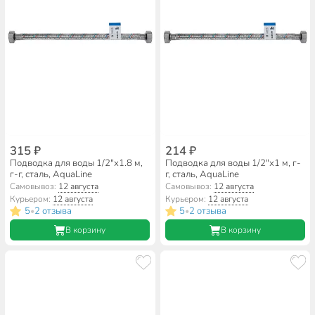
315 ₽
214 ₽
Подводка для воды 1/2"х1.8 м,
Подводка для воды 1/2"х1 м, г-
г-г, сталь, AquaLine
г, сталь, AquaLine
Самовывоз:
12 августа
Самовывоз:
12 августа
Курьером:
12 августа
Курьером:
12 августа
5
2 отзыва
5
2 отзыва
•
•
В корзину
В корзину