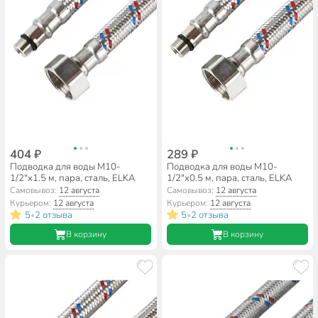
404 ₽
289 ₽
Подводка для воды М10-
Подводка для воды М10-
1/2"х1.5 м, пара, сталь, ELKA
1/2"х0.5 м, пара, сталь, ELKA
Самовывоз:
12 августа
Самовывоз:
12 августа
Курьером:
12 августа
Курьером:
12 августа
5
2 отзыва
5
2 отзыва
•
•
В корзину
В корзину