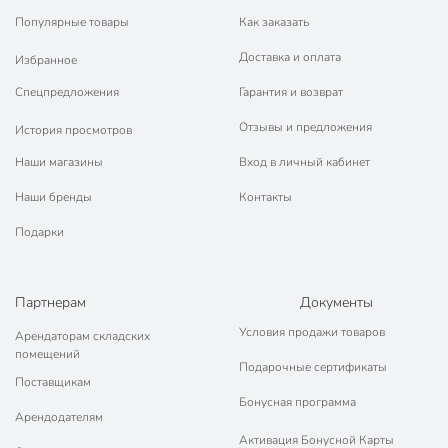
Популярные товары
Как заказать
Доставка и оплата
Избранное
Спецпредложения
Гарантия и возврат
Отзывы и предложения
История просмотров
Наши магазины
Вход в личный кабинет
Наши бренды
Контакты
Подарки
Партнерам
Документы
Условия продажи товаров
Арендаторам складских
помещений
Подарочные сертификаты
Поставщикам
Бонусная программа
Арендодателям
Активация Бонусной Карты