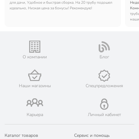
для дачи, Удобное и быстрая сборка. На 20 трубу подошел
Недо
идеально, Низкая цена за бонусы! Рекомендую!
Комм
труб
маши
О компании
Блог
Наши магазины
Спецпредложения
Карьера
Личный кабинет
Каталог товаров
Сервис и помощь