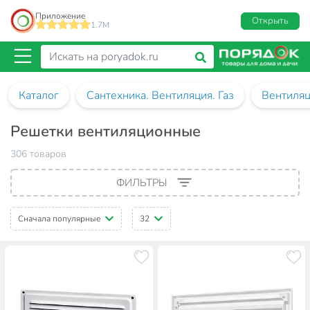
Приложение
Открыть
1.7M
Каталог
Сантехника. Вентиляция. Газ
Вентиля
Решетки вентиляционные
306 товаров
ФИЛЬТРЫ
Сначала популярные
32