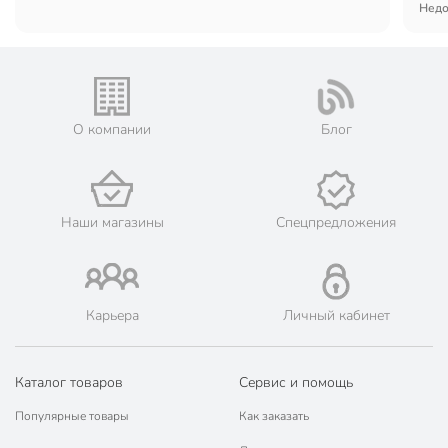
Недо
О компании
Блог
Наши магазины
Спецпредложения
Карьера
Личный кабинет
Каталог товаров
Сервис и помощь
Популярные товары
Как заказать