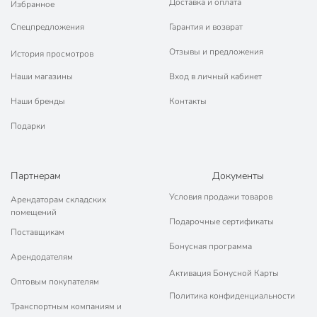
Доставка и оплата
Избранное
Спецпредложения
Гарантия и возврат
Отзывы и предложения
История просмотров
Наши магазины
Вход в личный кабинет
Наши бренды
Контакты
Подарки
Партнерам
Документы
Условия продажи товаров
Арендаторам складских
помещений
Подарочные сертификаты
Поставщикам
Бонусная программа
Арендодателям
Активация Бонусной Карты
Оптовым покупателям
Политика конфиденциальности
Транспортным компаниям и