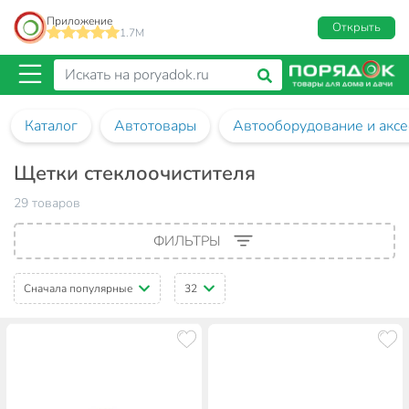
Приложение
Открыть
1.7M
Каталог
Автотовары
Автооборудование и аксе
Щетки стеклоочистителя
29 товаров
ФИЛЬТРЫ
Сначала популярные
32