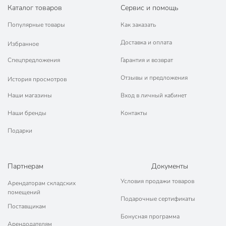
Каталог товаров
Сервис и помощь
Популярные товары
Как заказать
Доставка и оплата
Избранное
Спецпредложения
Гарантия и возврат
Отзывы и предложения
История просмотров
Наши магазины
Вход в личный кабинет
Наши бренды
Контакты
Подарки
Партнерам
Документы
Условия продажи товаров
Арендаторам складских
помещений
Подарочные сертификаты
Поставщикам
Бонусная программа
Арендодателям